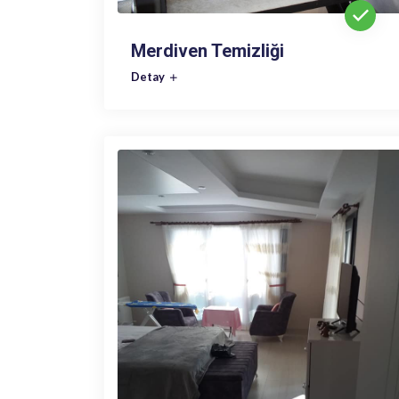
Merdiven Temizliği
Detay