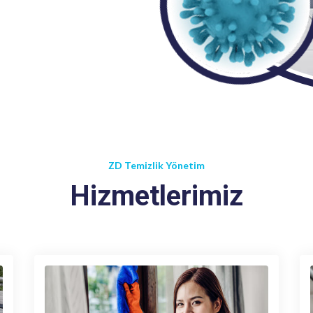
ZD Temizlik Yönetim
Hizmetlerimiz