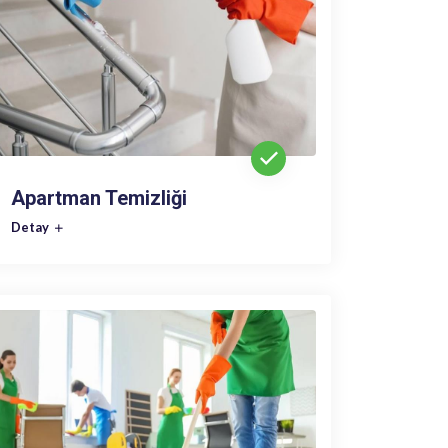
Apartman Temizliği
Detay