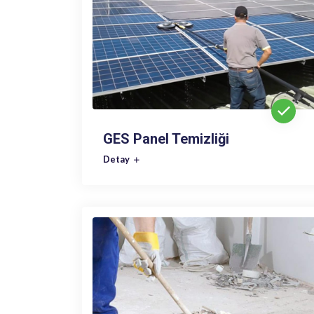
GES Panel Temizliği
Detay