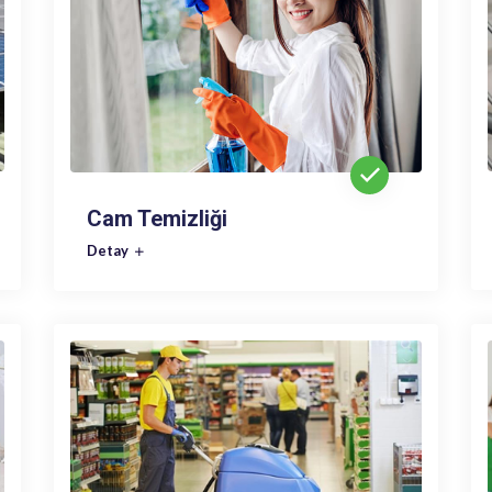
Cam Temizliği
Detay