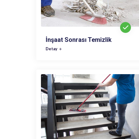
İnşaat Sonrası Temizlik
Detay